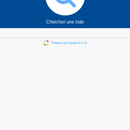
Chercher une liste
Powered by Sympa 6.2.70