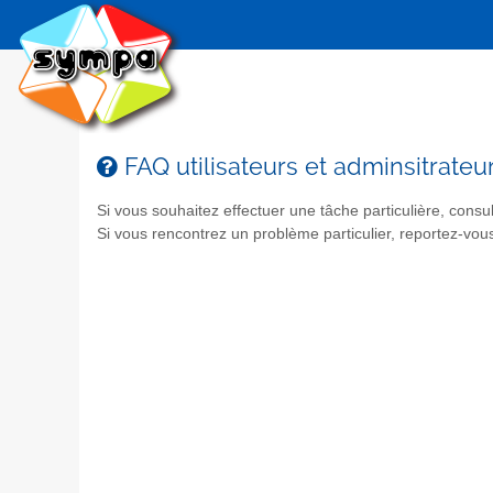
FAQ utilisateurs et adminsitrateur
Si vous souhaitez effectuer une tâche particulière, consul
Si vous rencontrez un problème particulier, reportez-vou