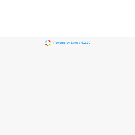
Powered by Sympa 6.2.70