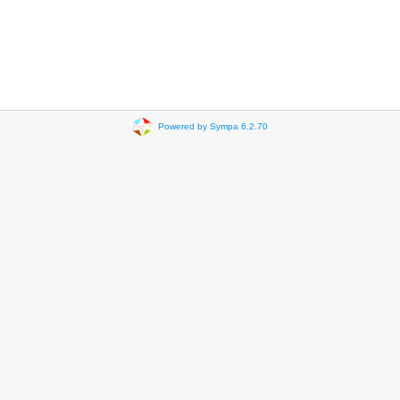
Powered by Sympa 6.2.70