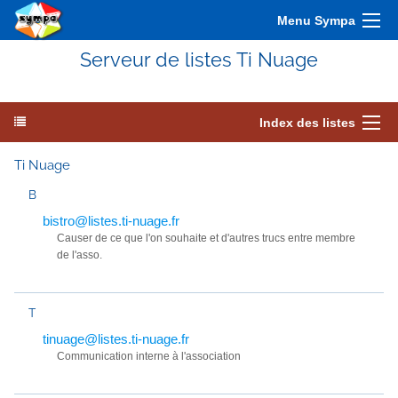
Menu Sympa
Serveur de listes Ti Nuage
Index des listes
Ti Nuage
B
bistro@listes.ti-nuage.fr
Causer de ce que l'on souhaite et d'autres trucs entre membre
de l'asso.
T
tinuage@listes.ti-nuage.fr
Communication interne à l'association