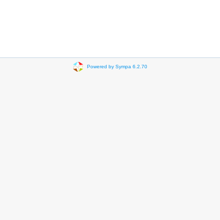
Powered by Sympa 6.2.70