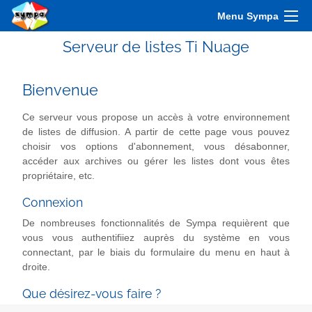
Menu Sympa
Serveur de listes Ti Nuage
Bienvenue
Ce serveur vous propose un accès à votre environnement
de listes de diffusion. A partir de cette page vous pouvez
choisir vos options d'abonnement, vous désabonner,
accéder aux archives ou gérer les listes dont vous êtes
propriétaire, etc.
Connexion
De nombreuses fonctionnalités de Sympa requièrent que
vous vous authentifiiez auprès du système en vous
connectant, par le biais du formulaire du menu en haut à
droite.
Que désirez-vous faire ?