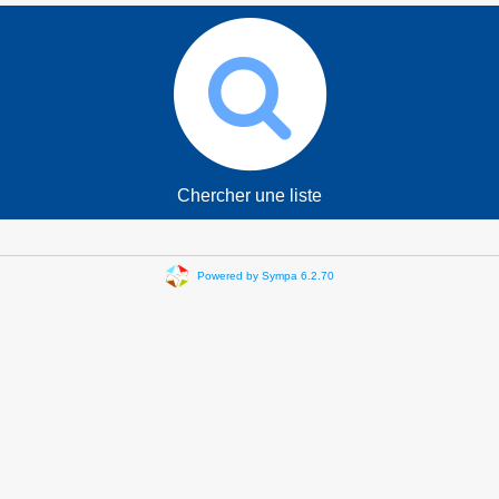
Chercher une liste
Powered by Sympa 6.2.70