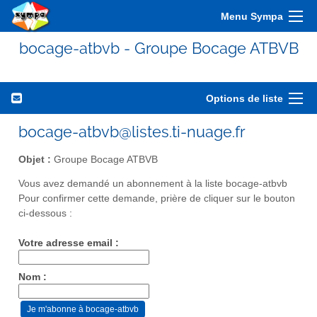
Menu Sympa
bocage-atbvb - Groupe Bocage ATBVB
Options de liste
bocage-atbvb@listes.ti-nuage.fr
Objet :
Groupe Bocage ATBVB
Vous avez demandé un abonnement à la liste bocage-atbvb
Pour confirmer cette demande, prière de cliquer sur le bouton
ci-dessous :
Votre adresse email :
Nom :