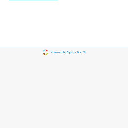
Powered by Sympa 6.2.70