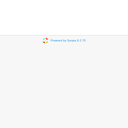
Powered by Sympa 6.2.70