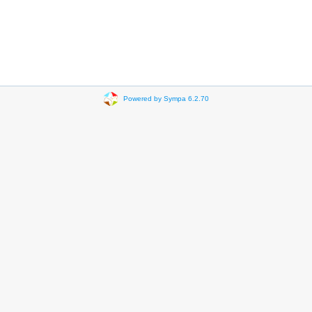
Powered by Sympa 6.2.70