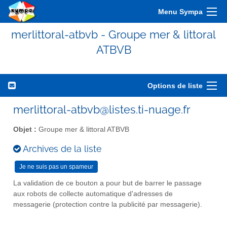
Menu Sympa
merlittoral-atbvb - Groupe mer & littoral
ATBVB
Options de liste
merlittoral-atbvb@listes.ti-nuage.fr
Objet :
Groupe mer & littoral ATBVB
Archives de la liste
La validation de ce bouton a pour but de barrer le passage
aux robots de collecte automatique d'adresses de
messagerie (protection contre la publicité par messagerie).