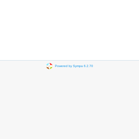
Powered by Sympa 6.2.70