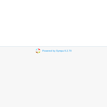
Powered by Sympa 6.2.70