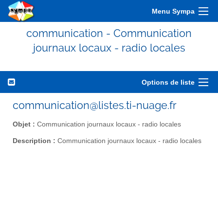
Menu Sympa
communication - Communication
journaux locaux - radio locales
Options de liste
communication@listes.ti-nuage.fr
Objet :
Communication journaux locaux - radio locales
Description :
Communication journaux locaux - radio locales